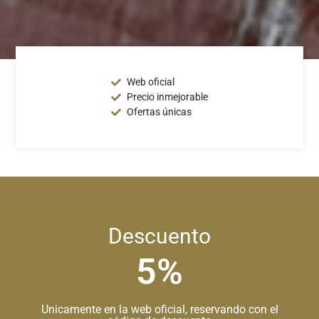
Web oficial
Precio inmejorable
Ofertas únicas
Descuento
5%
Unicamente en la web oficial, reservando con el