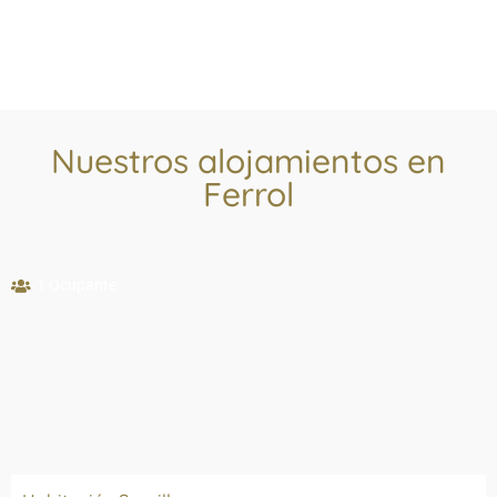
Nuestros alojamientos en
Ferrol
1 Ocupante