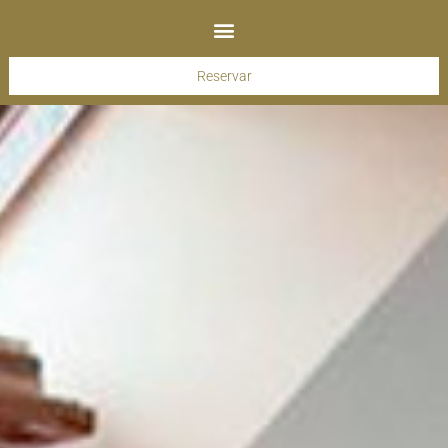
Reservar