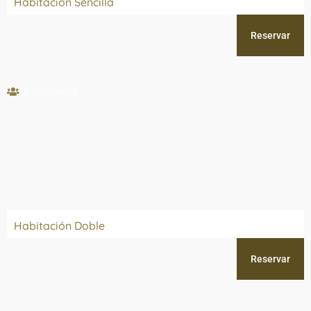
Habitación Sencilla
Reservar
2 Ocupantes
Habitación Doble
Reservar