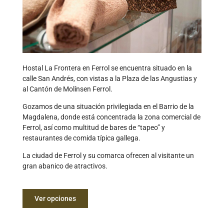
Hostal La Frontera en Ferrol se encuentra situado en la
calle San Andrés, con vistas a la Plaza de las Angustias y
al Cantón de Molínsen Ferrol.
Gozamos de una situación privilegiada en el Barrio de la
Magdalena, donde está concentrada la zona comercial de
Ferrol, así como multitud de bares de “tapeo” y
restaurantes de comida típica gallega.
La ciudad de Ferrol y su comarca ofrecen al visitante un
gran abanico de atractivos.
Ver opciones