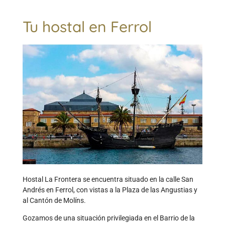
Tu hostal en Ferrol
Hostal La Frontera se encuentra situado en la calle San
Andrés en Ferrol, con vistas a la Plaza de las Angustias y
al Cantón de Molíns.
Gozamos de una situación privilegiada en el Barrio de la