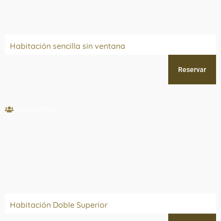
Habitación sencilla sin ventana
Reservar
2 Ocupantes
Habitación Doble Superior