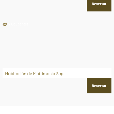
Reservar
2 Ocupantes
Habitación de Matrimonio Sup.
Reservar